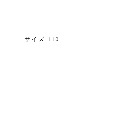
サイズ 110