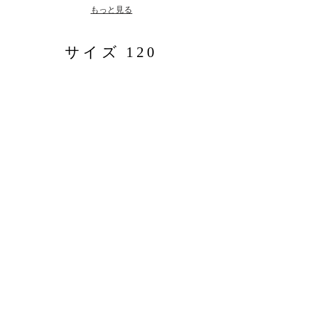
もっと見る
サイズ 120