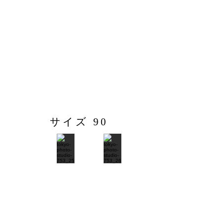
サイズ 90