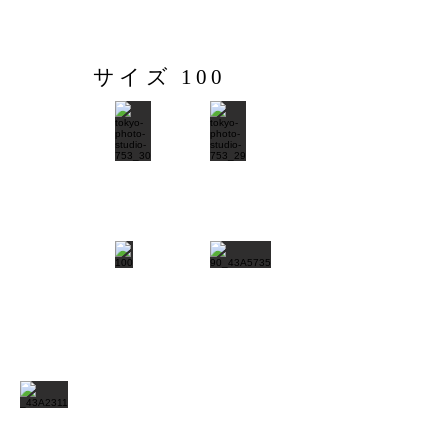
サイズ 100