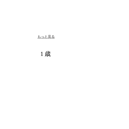
もっと見る
1歳