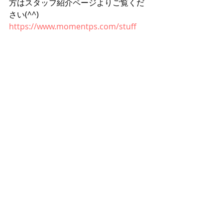
方はスタッフ紹介ページよりご覧くだ
さい(^^)
https://www.momentps.com/stuff