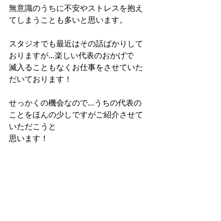
無意識のうちに不安やストレスを抱え
てしまうことも多いと思います。
スタジオでも最近はその話ばかりして
おりますが…楽しい代表のおかげで
滅入ることもなくお仕事をさせていた
だいております！
せっかくの機会なので…うちの代表の
ことをほんの少しですがご紹介させて
いただこうと
思います！