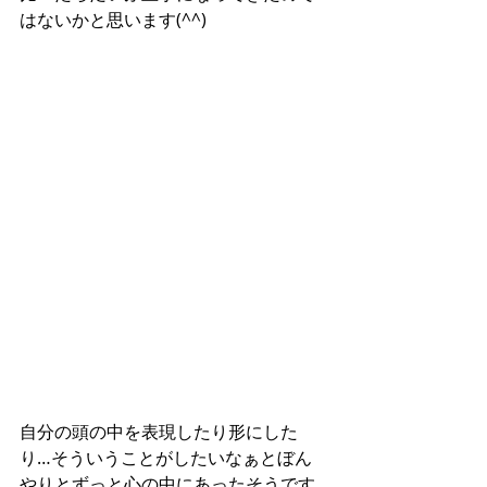
はないかと思います(^^)
自分の頭の中を表現したり形にした
り…そういうことがしたいなぁとぼん
やりとずっと心の中にあったそうです