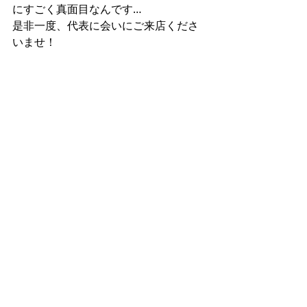
にすごく真面目なんです…
是非一度、代表に会いにご来店くださ
いませ！