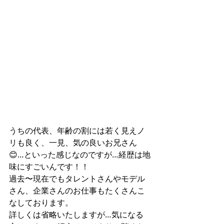
うちの代表、年齢の割には若く見えノ
リも良く、一見、気の良いお兄さん
😊…といった感じなのですが…経歴は地
味にすごいんです！！
過去〜現在でもタレントさんやモデル
さん、企業さんのお仕事もたくさんこ
なしております。
詳しくは省略いたしますが…気になる