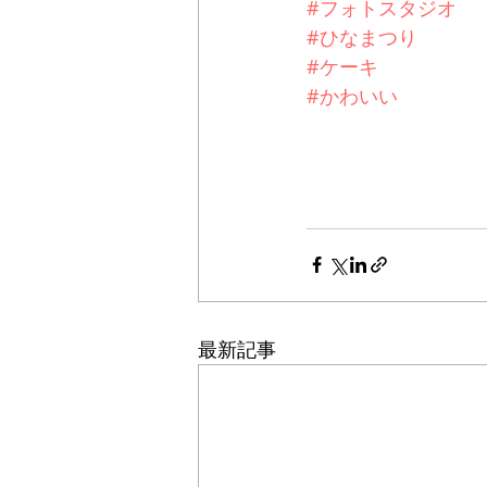
#フォトスタジオ
#ひなまつり
#ケーキ
#かわいい
最新記事