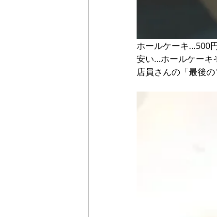
ホールケーキ…500円…5
安い…ホールケーキ
店員さんの「最後の