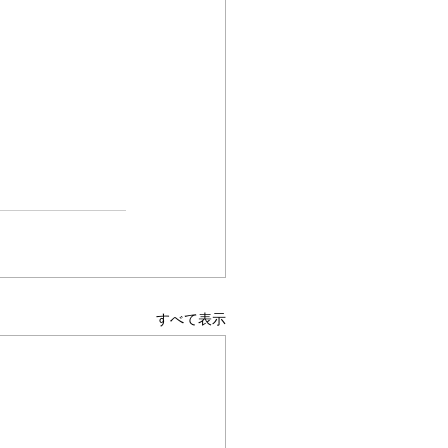
すべて表示