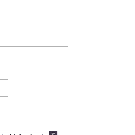
ーストバースデー！