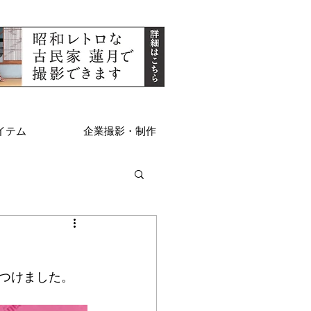
イテム
企業撮影・制作
つけました。