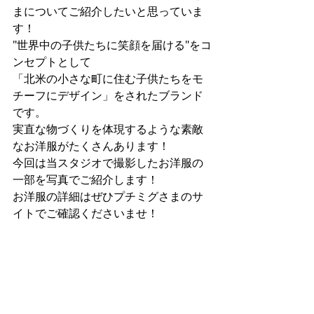
まについてご紹介したいと思っていま
す！
"世界中の子供たちに笑顔を届ける"をコ
ンセプトとして
「北米の小さな町に住む子供たちをモ
チーフにデザイン」をされたブランド
です。
実直な物づくりを体現するような素敵
なお洋服がたくさんあります！
今回は当スタジオで撮影したお洋服の
一部を写真でご紹介します！
お洋服の詳細はぜひプチミグさまのサ
イトでご確認くださいませ！