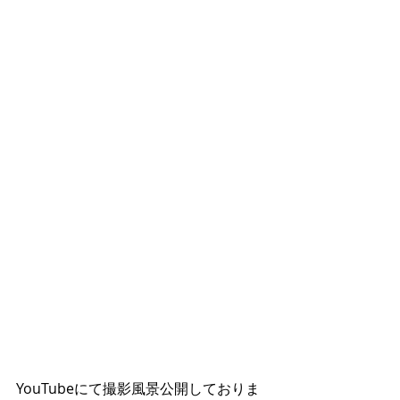
YouTubeにて撮影風景公開しておりま