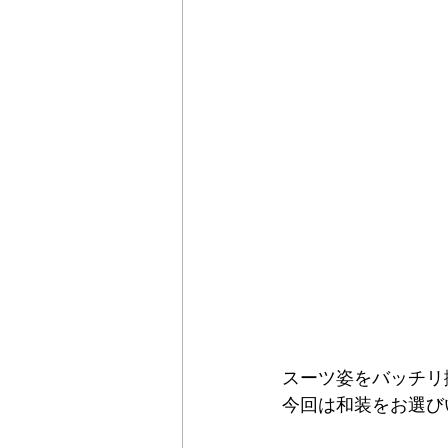
スーツ姿をバッチリ
今回は和装をお選び