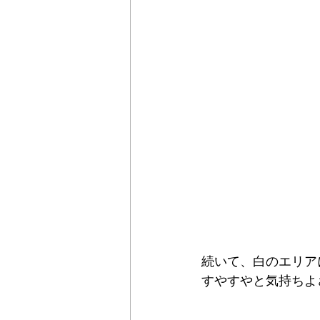
続いて、白のエリア
すやすやと気持ちよ