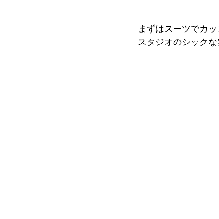
まずはスーツでカッ
スタジオのシックな