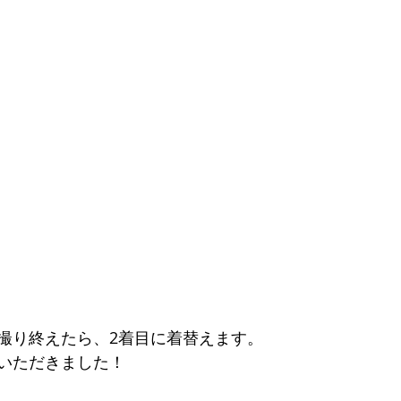
撮り終えたら、2着目に着替えます。
いただきました！