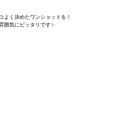
コよく決めたワンショットを！
雰囲気にピッタリです✨