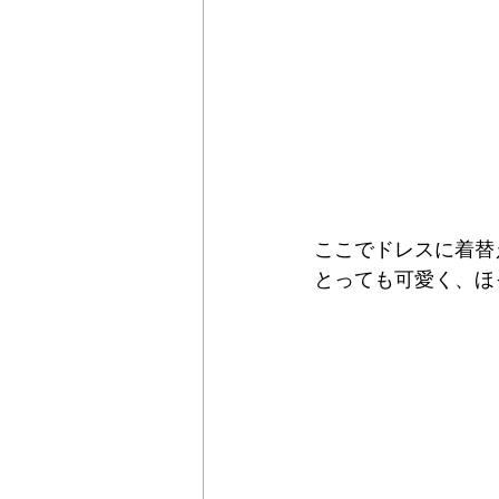
ここでドレスに着替
とっても可愛く、ほ