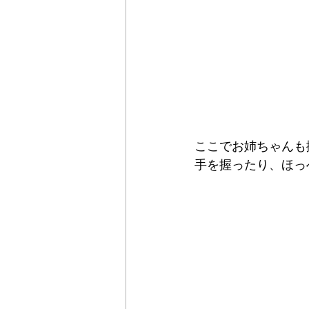
ここでお姉ちゃんも
手を握ったり、ほっ