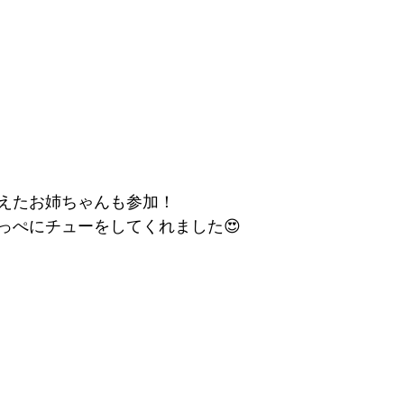
えたお姉ちゃんも参加！
っぺにチューをしてくれました😍