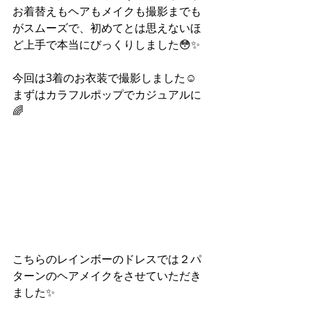
お着替えもヘアもメイクも撮影までも
がスムーズで、初めてとは思えないほ
ど上手で本当にびっくりしました😳✨
今回は3着のお衣装で撮影しました☺️
まずはカラフルポップでカジュアルに
🌈
こちらのレインボーのドレスでは２パ
ターンのヘアメイクをさせていただき
ました✨