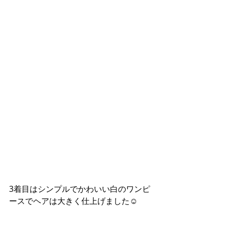
3着目はシンプルでかわいい白のワンピ
ースでヘアは大きく仕上げました☺︎