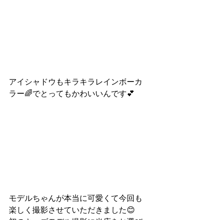
アイシャドウもキラキラレインボーカ
ラー🌈でとってもかわいいんです💕
モデルちゃんが本当に可愛くて今回も
楽しく撮影させていただきました😊