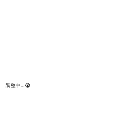
調整中…😭