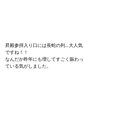
昇殿参拝入り口には長蛇の列…大人気
ですね！！
なんだか昨年にも増してすごく賑わっ
ている気がしました。