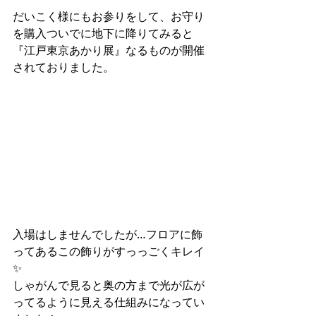
だいこく様にもお参りをして、お守り
を購入ついでに地下に降りてみると
『江戸東京あかり展』なるものが開催
されておりました。
入場はしませんでしたが…フロアに飾
ってあるこの飾りがすっっごくキレイ
✨
しゃがんで見ると奥の方まで光が広が
ってるように見える仕組みになってい