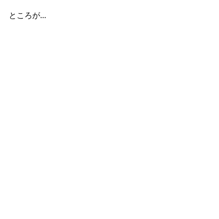
ところが…