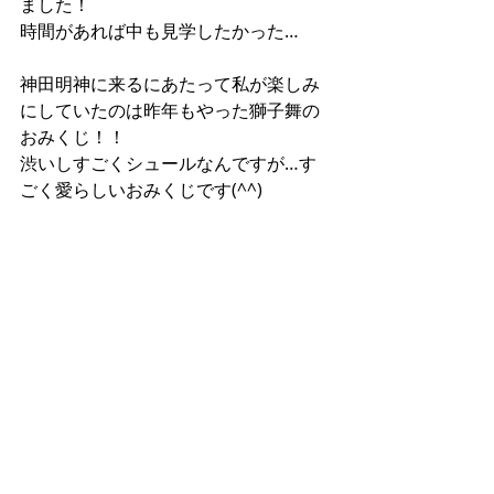
ました！
時間があれば中も見学したかった…
神田明神に来るにあたって私が楽しみ
にしていたのは昨年もやった獅子舞の
おみくじ！！
渋いしすごくシュールなんですが…す
ごく愛らしいおみくじです(^^)