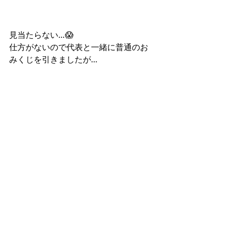
見当たらない…😱
仕方がないので代表と一緒に普通のお
みくじを引きましたが…