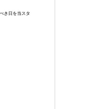
べき日を当スタ