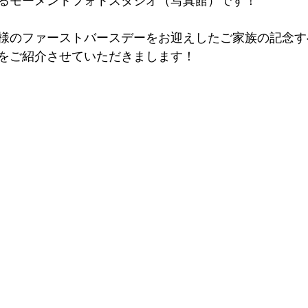
るモーメントフォトスタジオ（写真館）です！
様のファーストバースデーをお迎えしたご家族の記念す
をご紹介させていただきまします！