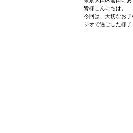
東京大田区蒲田にあ
皆様こんにちは。 
今回は、大切なお子
ジオで過ごした様子