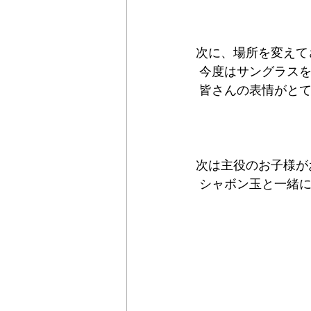
次に、場所を変えて
 今度はサングラスを
 皆さんの表情がと
次は主役のお子様が
 シャボン玉と一緒