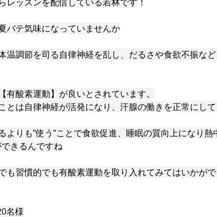
らレッスンを配信している若林です
！
夏バテ気味になっていませんか
体温調節を司る自律神経を乱し、だるさや食欲不振など
【有酸素運動】が良いとされています。
ことは自律神経が活発になり、汗腺の働きを正常にして
るよりも”使う”ことで食欲促進、睡眠の質向上になり熱
ができるんですね
でも習慣的でも有酸素運動を取り入れてみてはいかがで
20名様