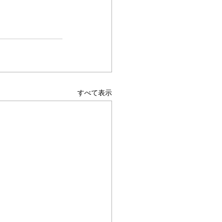
すべて表示