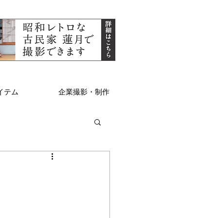
イテム
企業撮影・制作