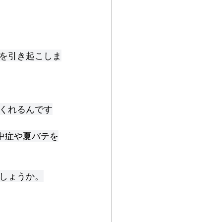
を引き起こしま
くれるんです
中症や夏バテを
しょうか。