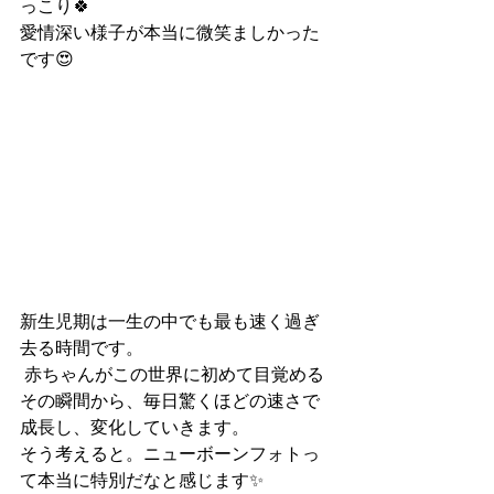
っこり🍀
愛情深い様子が本当に微笑ましかった
です😍
新生児期は一生の中でも最も速く過ぎ
去る時間です。
 赤ちゃんがこの世界に初めて目覚める
その瞬間から、毎日驚くほどの速さで
成長し、変化していきます。
そう考えると。ニューボーンフォトっ
て本当に特別だなと感じます✨