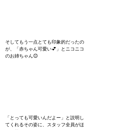
そしてもう一点とても印象的だったの
が、「赤ちゃん可愛い💕」とニコニコ
のお姉ちゃん😊
「とっても可愛いんだよー」と説明し
てくれるその姿に、スタッフ全員がほ