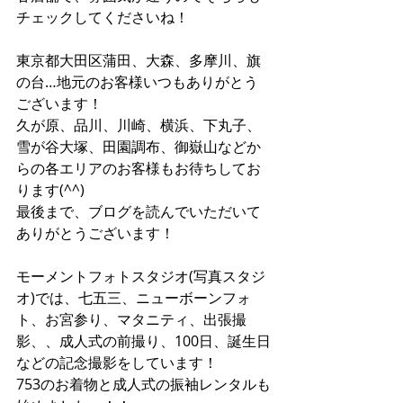
チェックしてくださいね！
東京都大田区蒲田、大森、多摩川、旗
の台…地元のお客様いつもありがとう
ございます！
久が原、品川、川崎、横浜、下丸子、
雪が谷大塚、田園調布、御嶽山などか
らの各エリアのお客様もお待ちしてお
ります(^^)
最後まで、ブログを読んでいただいて
ありがとうございます！ 
モーメントフォトスタジオ(写真スタジ
オ)では、七五三、ニューボーンフォ
ト、お宮参り、マタニティ、出張撮
影、、成人式の前撮り、100日、誕生日
などの記念撮影をしています！
753のお着物と成人式の振袖レンタルも