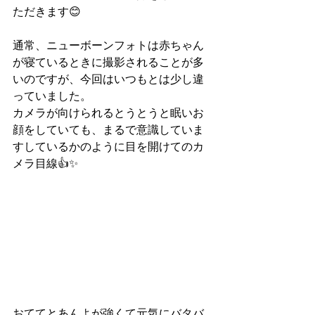
ただきます😊
通常、ニューボーンフォトは赤ちゃん
が寝ているときに撮影されることが多
いのですが、今回はいつもとは少し違
っていました。
カメラが向けられるとうとうと眠いお
顔をしていても、まるで意識していま
すしているかのように目を開けてのカ
メラ目線👍✨
おててとあんよが強くて元気にバタバ