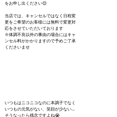
をお申し出ください😌
当店では、キャンセルではなく日程変
更をご希望のお客様には無料で変更対
応をさせていただいております
※体調不良以外の事由の場合にはキャ
ンセル料がかかりますので予めご了承
くださいませ
いつもはニコニコなのに本調子でなく
いつもの元気がない、笑顔が少ない…
そうなったら残念ですよね😭