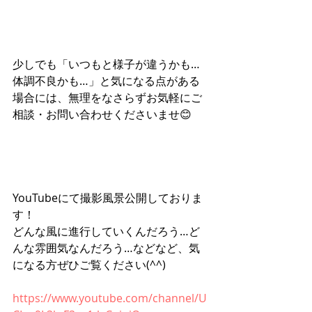
少しでも「いつもと様子が違うかも…
体調不良かも…」と気になる点がある
場合には、無理をなさらずお気軽にご
相談・お問い合わせくださいませ😊
YouTubeにて撮影風景公開しておりま
す！
どんな風に進行していくんだろう…ど
んな雰囲気なんだろう…などなど、気
になる方ぜひご覧ください(^^)
https://www.youtube.com/channel/U