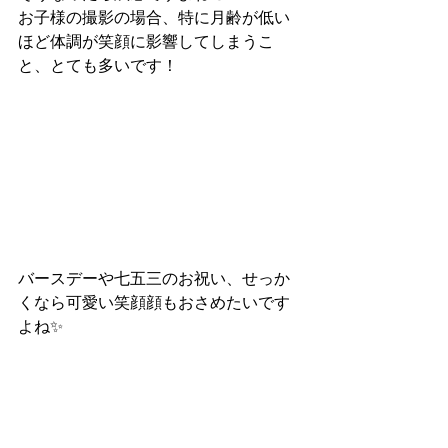
お子様の撮影の場合、特に月齢が低い
ほど体調が笑顔に影響してしまうこ
と、とても多いです！
バースデーや七五三のお祝い、せっか
くなら可愛い笑顔顔もおさめたいです
よね✨