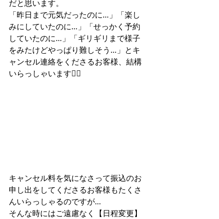
だと思います。
「昨日まで元気だったのに…」「楽し
みにしていたのに…」「せっかく予約
していたのに…」「ギリギリまで様子
をみたけどやっぱり難しそう…」とキ
ャンセル連絡をくださるお客様、結構
いらっしゃいます🙇‍♀️
キャンセル料を気になさって振込のお
申し出をしてくださるお客様もたくさ
んいらっしゃるのですが…
そんな時にはご遠慮なく【日程変更】