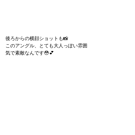
後ろからの横顔ショットも📸
このアングル、とても大人っぽい雰囲
気で素敵なんです😳💕