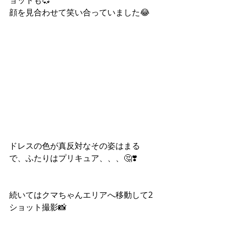
顔を見合わせて笑い合っていました😂
ドレスの色が真反対なその姿はまる
で、ふたりはプリキュア、、、🤔❣️
続いてはクマちゃんエリアへ移動して2
ショット撮影📸