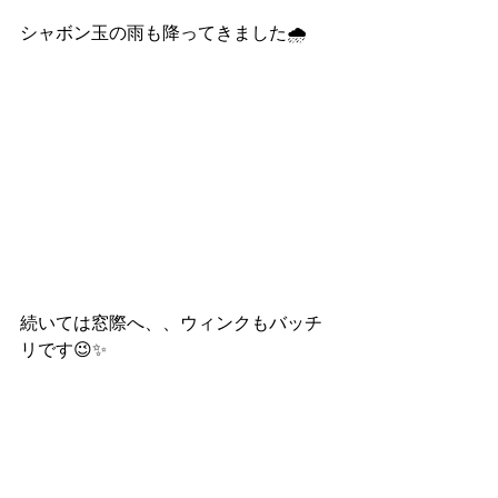
シャボン玉の雨も降ってきました🌧
続いては窓際へ、、ウィンクもバッチ
リです😉✨