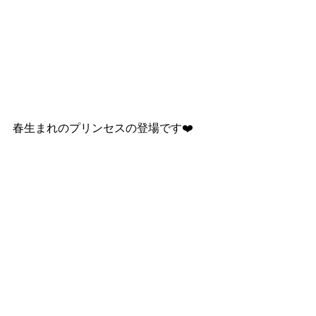
春生まれのプリンセスの登場です❤️