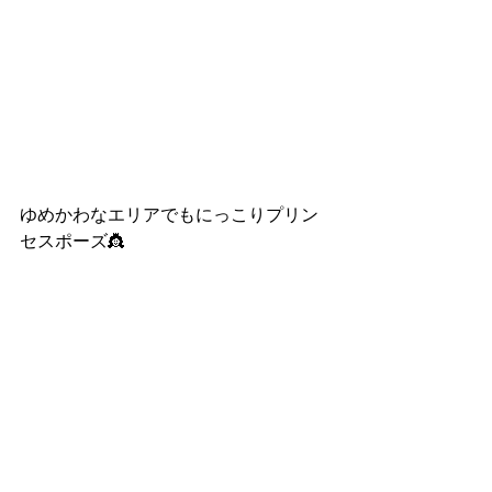
ゆめかわなエリアでもにっこりプリン
セスポーズ👸