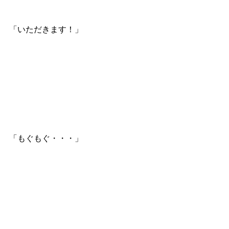
「いただきます！」
「もぐもぐ・・・」