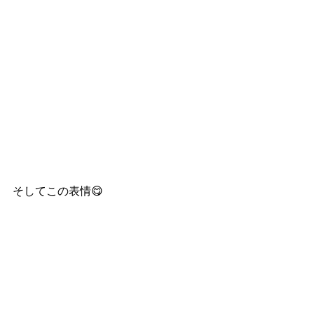
そしてこの表情😋