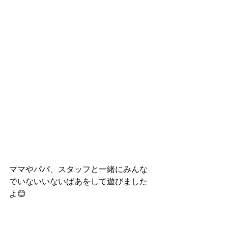
ママやパパ、スタッフと一緒にみんな
でいないいないばあをして遊びました
よ😊