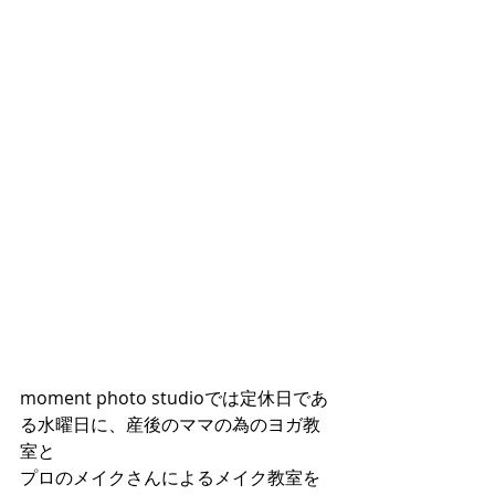
moment photo studioでは定休日であ
る水曜日に、産後のママの為のヨガ教
室と
プロのメイクさんによるメイク教室を