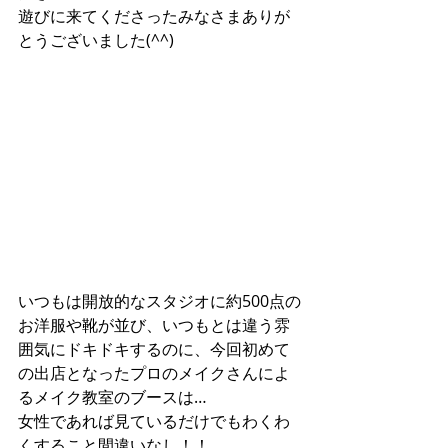
遊びに来てくださったみなさまありが
とうございました(^^)
いつもは開放的なスタジオに約500点の
お洋服や靴が並び、いつもとは違う雰
囲気にドキドキするのに、今回初めて
の出店となったプロのメイクさんによ
るメイク教室のブースは…
女性であれば見ているだけでもわくわ
くすること間違いなし！！