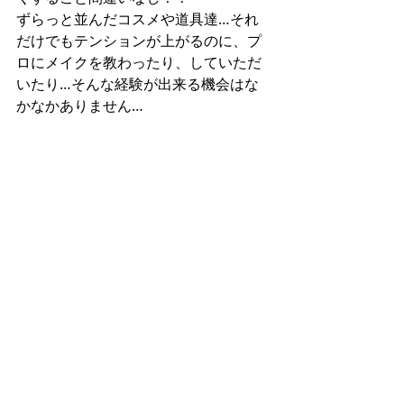
ずらっと並んだコスメや道具達…それ
だけでもテンションが上がるのに、プ
ロにメイクを教わったり、していただ
いたり…そんな経験が出来る機会はな
かなかありません…