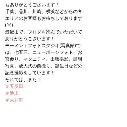
もありがとうございます！
千葉、品川、川崎、横浜などからの各
エリアのお客様もお待ちしております
(^^)
最後まで、ブログを読んでいただいて
ありがとうございます！
モーメントフォトスタジオ(写真館)で
は、七五三、ニューボーンフォト、お
宮参り、マタニティ、出張撮影、証明
写真、成人式の前撮り、誕生日などの
記念撮影をしています！
それでは、また！
＃五反田
＃池上
＃大井町
＃大田区
＃品川