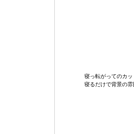
寝っ転がってのカッ
寝るだけで背景の雰囲