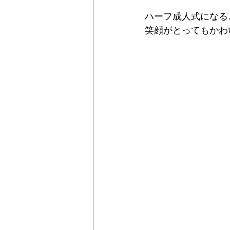
ハーフ成人式になる
笑顔がとってもかわいい