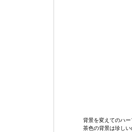
背景を変えてのハー
茶色の背景は珍しい