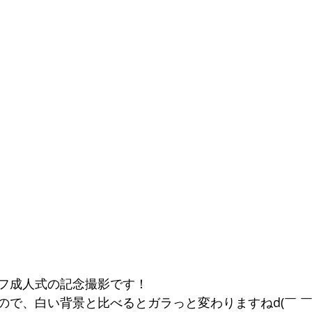
フ成人式の記念撮影です！
ので、白い背景と比べるとガラっと変わりますねd(￣ ￣