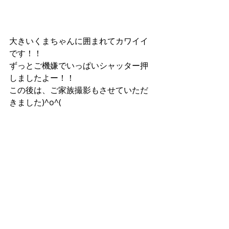
大きいくまちゃんに囲まれてカワイイ
です！！
ずっとご機嫌でいっぱいシャッター押
しましたよー！！
この後は、ご家族撮影もさせていただ
きました)^o^(