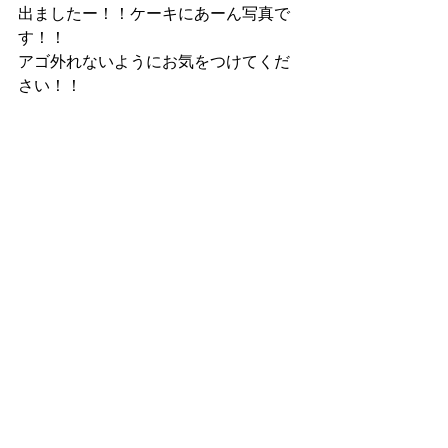
出ましたー！！ケーキにあーん写真で
す！！
アゴ外れないようにお気をつけてくだ
さい！！