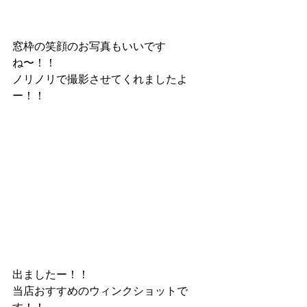
窓枠の笑顔のお写真もいいです
ね〜！！
ノリノリで撮影させてくれましたよ
ー！！
出ましたー！！
当店おすすめのウィンクショットで
す！！