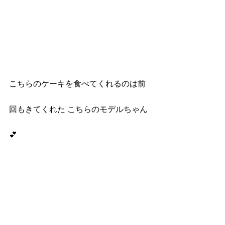
こちらのケーキを食べてくれるのは前
回もきてくれた こちらのモデルちゃん
💕