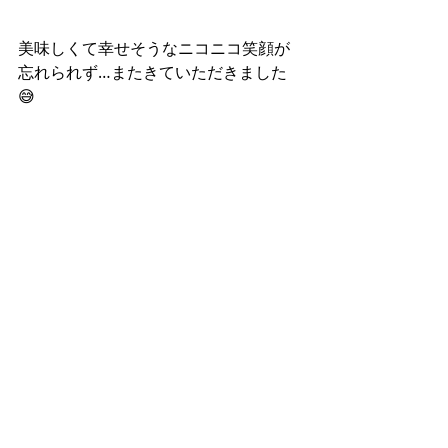
美味しくて幸せそうなニコニコ笑顔が
忘れられず…またきていただきました
😅