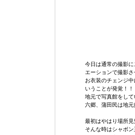
今日は通常の撮影に
エーションで撮影さ
お衣装のチェンジ中
いうことが発覚！！
地元で写真館をして
六郷、蒲田民は地元
最初はやはり場所見
そんな時はシャボン