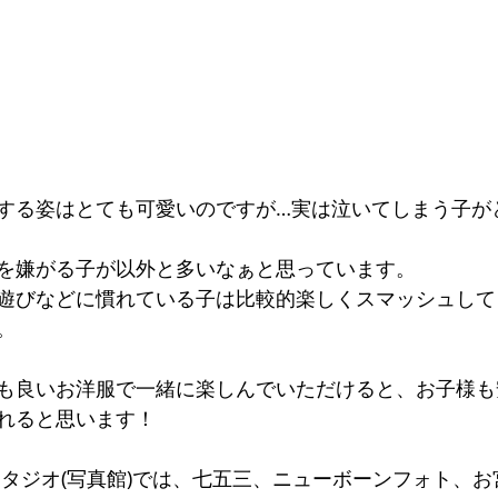
する姿はとても可愛いのですが…実は泣いてしまう子が
を嫌がる子が以外と多いなぁと思っています。
遊びなどに慣れている子は比較的楽しくスマッシュして
。
も良いお洋服で一緒に楽しんでいただけると、お子様も
れると思います！