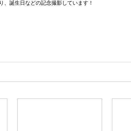
り、誕生日などの記念撮影しています！