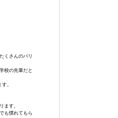
たくさんのバリ
学校の先輩だと
ます。
リます。
でも慣れてもら