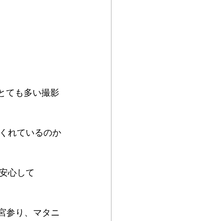
とても多い撮影
くれているのか
安心して