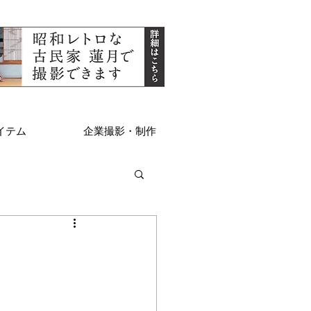
イテム
企業撮影・制作