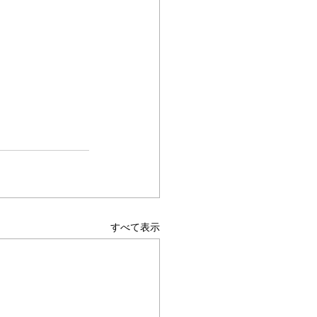
すべて表示