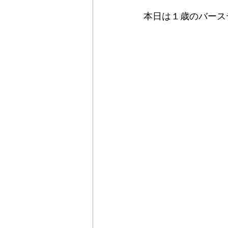
本日は１歳のバース