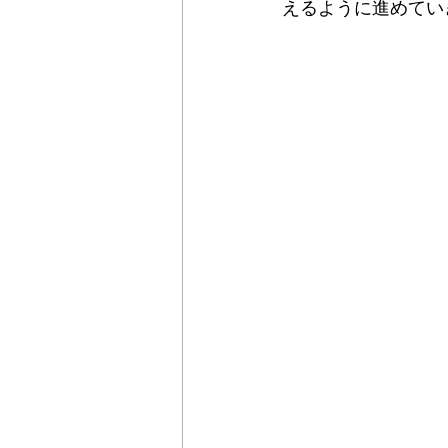
えるように進めてい