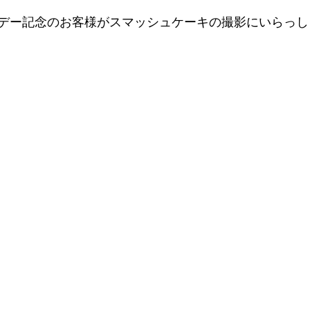
デー記念のお客様がスマッシュケーキの撮影にいらっし