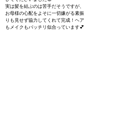
実は髪を結ぶのは苦手だそうですが、
お母様の心配をよそに一切嫌がる素振
りも見せず協力してくれて完成！ヘア
もメイクもバッチリ似合っています💕