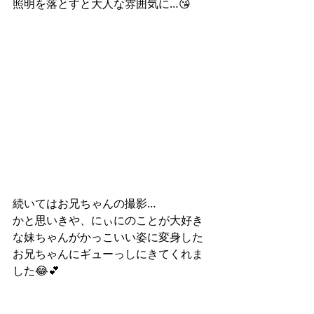
照明を落とすと大人な雰囲気に…😘
続いてはお兄ちゃんの撮影…
かと思いきや、にぃにのことが大好き
な妹ちゃんがかっこいい姿に変身した
お兄ちゃんにギューっしにきてくれま
した😂💕