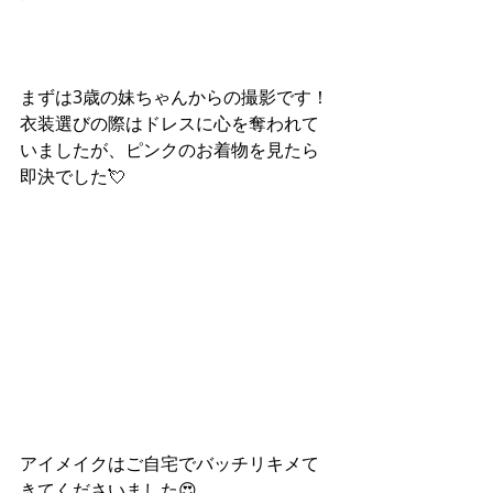
まずは3歳の妹ちゃんからの撮影です！
衣装選びの際はドレスに心を奪われて
いましたが、ピンクのお着物を見たら
即決でした💘
アイメイクはご自宅でバッチリキメて
きてくださいました😍