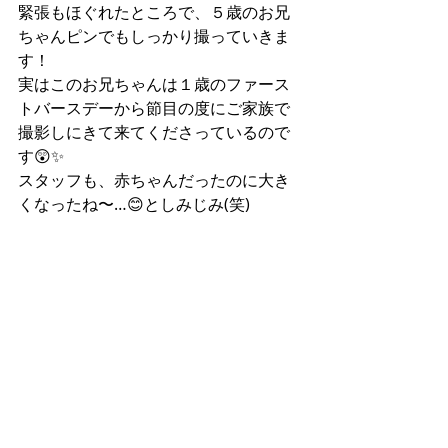
緊張もほぐれたところで、５歳のお兄
ちゃんピンでもしっかり撮っていきま
す！
実はこのお兄ちゃんは１歳のファース
トバースデーから節目の度にご家族で
撮影しにきて来てくださっているので
す😲✨
スタッフも、赤ちゃんだったのに大き
くなったね〜…😊としみじみ(笑)