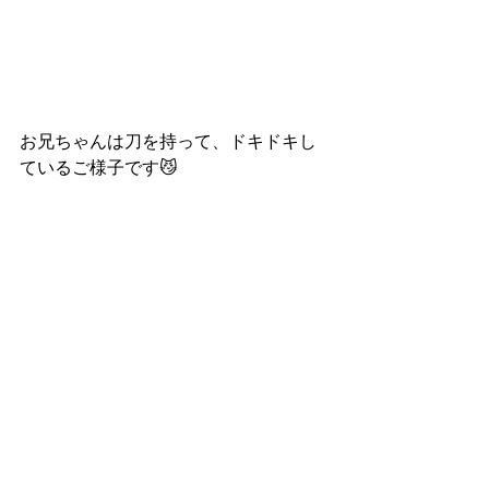
お兄ちゃんは刀を持って、ドキドキし
ているご様子です😼