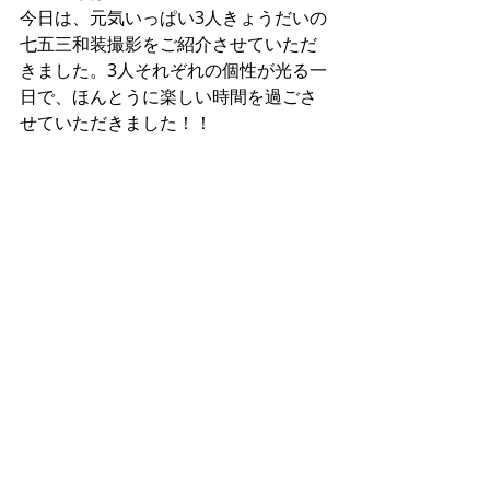
今日は、元気いっぱい3人きょうだいの
七五三和装撮影をご紹介させていただ
きました。3人それぞれの個性が光る一
日で、ほんとうに楽しい時間を過ごさ
せていただきました！！