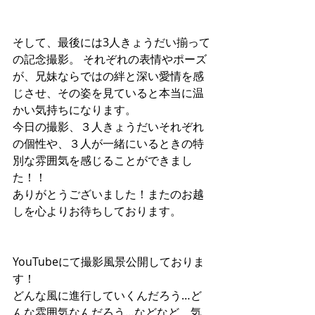
そして、最後には3人きょうだい揃って
の記念撮影。 それぞれの表情やポーズ
が、兄妹ならではの絆と深い愛情を感
じさせ、その姿を見ていると本当に温
かい気持ちになります。
今日の撮影、３人きょうだいそれぞれ
の個性や、３人が一緒にいるときの特
別な雰囲気を感じることができまし
た！！
ありがとうございました！またのお越
しを心よりお待ちしております。
YouTubeにて撮影風景公開しておりま
す！
どんな風に進行していくんだろう…ど
んな雰囲気なんだろう…などなど、気