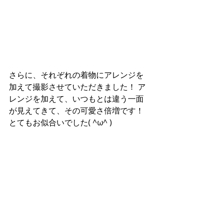
さらに、それぞれの着物にアレンジを
加えて撮影させていただきました！ ア
レンジを加えて、いつもとは違う一面
が見えてきて、その可愛さ倍増です！
とてもお似合いでした( ^ω^ )