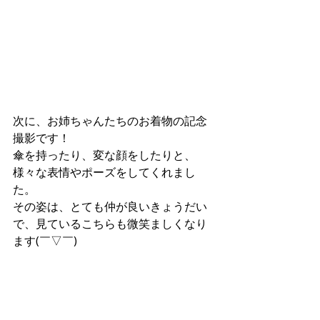
次に、お姉ちゃんたちのお着物の記念
撮影です！
傘を持ったり、変な顔をしたりと、
様々な表情やポーズをしてくれまし
た。
その姿は、とても仲が良いきょうだい
で、見ているこちらも微笑ましくなり
ます(￣▽￣)