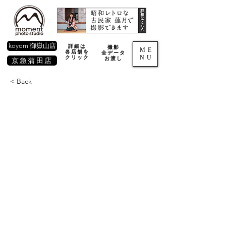
koyomi御嶽山店
詳細は
撮影
ME
各店舗を
全データ
NU
​クリック
お渡し
京急蒲田店
< Back